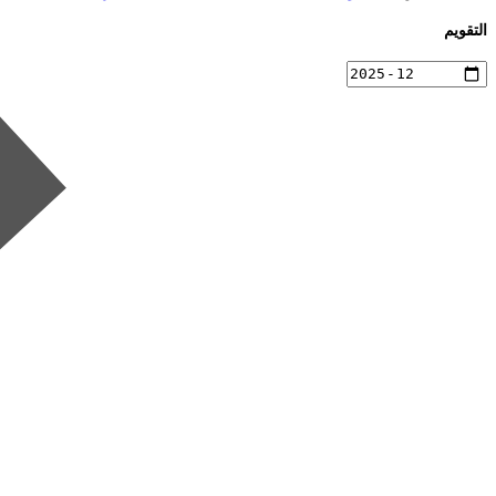
التقويم