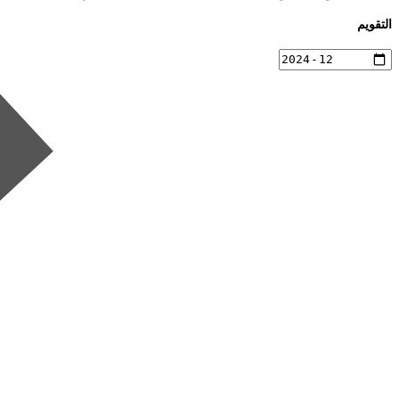
التقويم