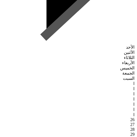
الأحد
الأثنين
الثلاثاء
الأربعاء
الخميس
الجمعة
السبت
ا
ا
ا
ا
ا
ا
ا
26
27
28
29