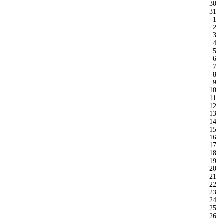
30
31
1
2
3
4
5
6
7
8
9
10
11
12
13
14
15
16
17
18
19
20
21
22
23
24
25
26