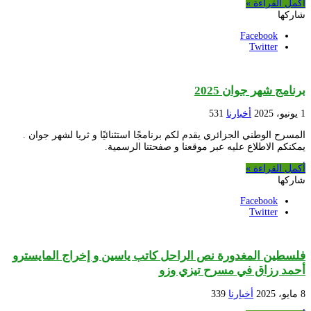
أكمل القراءة »
شاركها
Facebook
Twitter
برنامج شهر جوان 2025
1 يونيو، 2025
أخبارنا
531
المسرح الوطني الجزائري يقدم لكم برنامجًا استثنائيًا و ثريا لشهر جوان .
يمكنكم الاطلاع عليه عبر موقعنا و صفحتنا الرسمية.
أكمل القراءة »
شاركها
Facebook
Twitter
فلسطين المغدورة نص الراحل كاتب ياسين و إخراج المايسترو
أحمد رزاق في مسرح تيزي وزو
8 مايو، 2025
أخبارنا
339