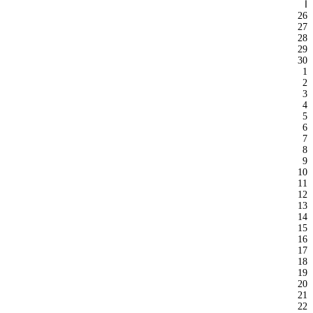
ا
26
27
28
29
30
1
2
3
4
5
6
7
8
9
10
11
12
13
14
15
16
17
18
19
20
21
22