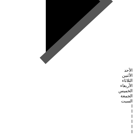
الأحد
الأثنين
الثلاثاء
الأربعاء
الخميس
الجمعة
السبت
ا
ا
ا
ا
ا
ا