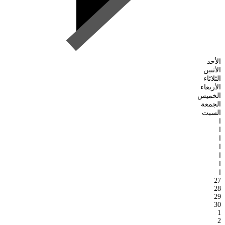
الأحد
الأثنين
الثلاثاء
الأربعاء
الخميس
الجمعة
السبت
ا
ا
ا
ا
ا
ا
ا
27
28
29
30
1
2