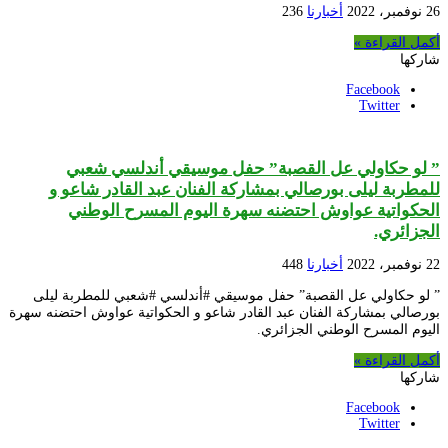
26 نوفمبر، 2022
أخبارنا
236
أكمل القراءة »
شاركها
Facebook
Twitter
” لو حكاولي عل القصبة” حفل موسيقي أندلسي شعبي
للمطربة ليلى بورصالي بمشاركة الفنان عبد القادر شاعو و
الحكواتية عواوش احتضنه سهرة اليوم المسرح الوطني
الجزائري.
22 نوفمبر، 2022
أخبارنا
448
” لو حكاولي عل القصبة” حفل موسيقي #أندلسي #شعبي للمطربة ليلى
بورصالي بمشاركة الفنان عبد القادر شاعو و الحكواتية عواوش احتضنه سهرة
اليوم المسرح الوطني الجزائري.
أكمل القراءة »
شاركها
Facebook
Twitter