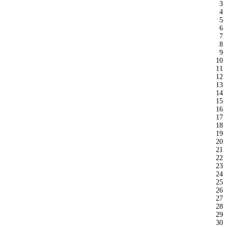
3
4
5
6
7
8
9
10
11
12
13
14
15
16
17
18
19
20
21
22
23
24
25
26
27
28
29
30