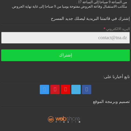
من الساعة 9 صباحا إلى الساعة 17 .
مكاتب الاستقبال وقاعة العروض مفتوحة يوميا من 9 صباحا إلى غاية نهاية العروض.
إشترك في قائمتنا البريدية ليصلك جديد المسرح
البريد الالكتروني
*
إشتراك
تابع أخبارنا على:
تصميم وبرمجة الموقع