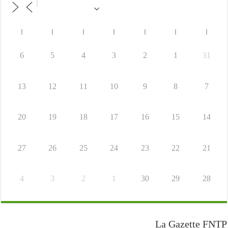
ا
ا
ا
ا
ا
ا
ا
6
5
4
3
2
1
31
13
12
11
10
9
8
7
20
19
18
17
16
15
14
27
26
25
24
23
22
21
4
3
2
1
30
29
28
La Gazette FNTP