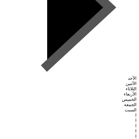
الأحد
الأثنين
الثلاثاء
الأربعاء
الخميس
الجمعة
السبت
ا
ا
ا
ا
ا