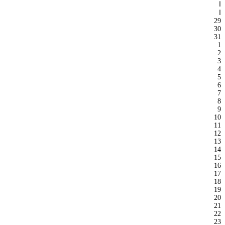
ا
ا
29
30
31
1
2
3
4
5
6
7
8
9
10
11
12
13
14
15
16
17
18
19
20
21
22
23