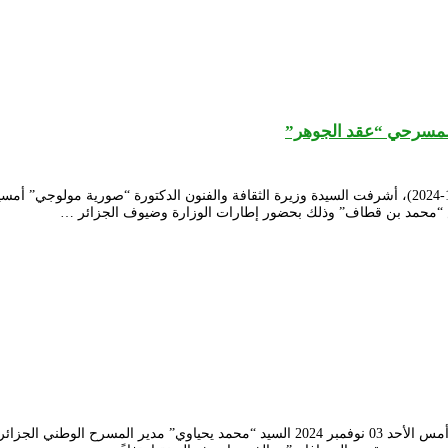
المسرحي “عقد الجوهر”
 “محمد بن قطاف” وذلك بحضور إطارات الوزارة وضيوف الجزائر …