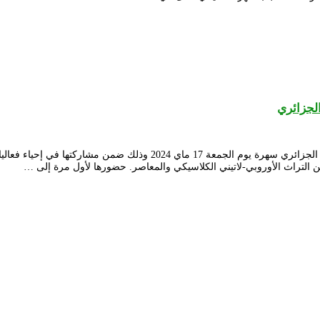
الجزائري
التراث الأوروبي-لاتيني الكلاسيكي والمعاصر. حضورها لأول مرة إلى …