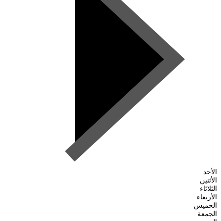
الأحد
الأثنين
الثلاثاء
الأربعاء
الخميس
الجمعة