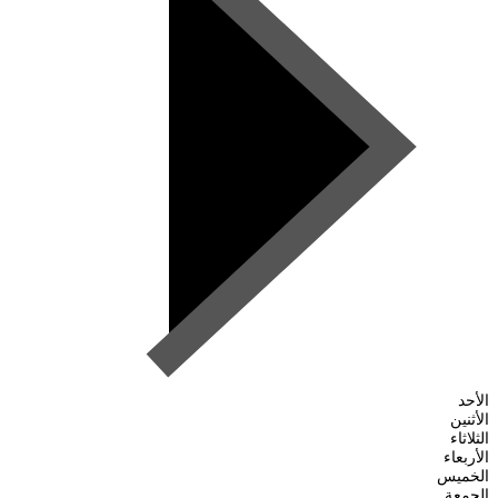
الأحد
الأثنين
الثلاثاء
الأربعاء
الخميس
الجمعة