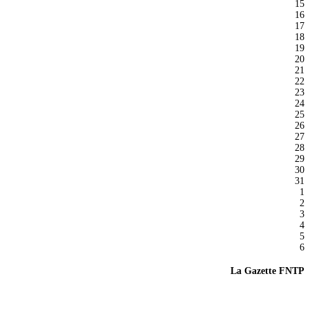
15
16
17
18
19
20
21
22
23
24
25
26
27
28
29
30
31
1
2
3
4
5
6
La Gazette FNTP