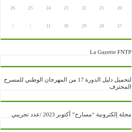
26
25
24
23
22
21
20
2
1
31
30
29
28
27
La Gazette FNTP
لتحميل دليل الدورة 17 من المهرجان الوطني للمسرح
المحترف
مجلة إلكترونية “مسارح” أكتوبر 2023 /عدد تجريبي