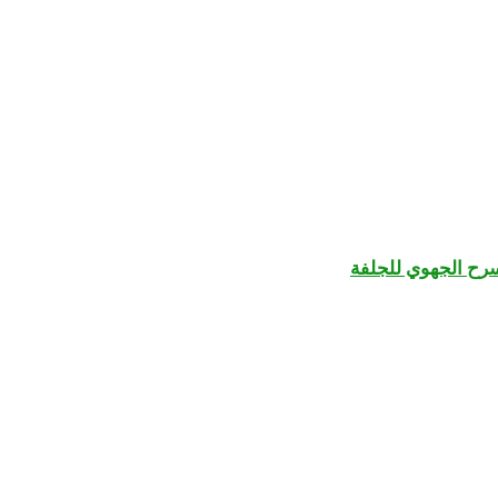
سرح الجهوي للجلفة