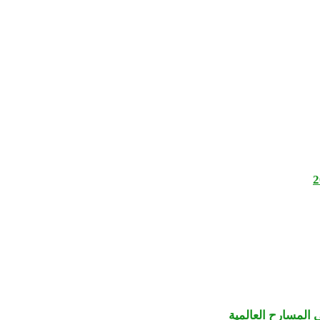
المسارح العالمية