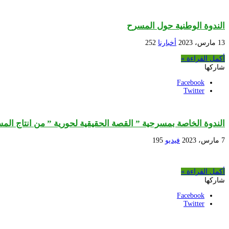
الندوة الوطنية حول المسرح
13 مارس، 2023
أخبارنا
252
أكمل القراءة »
شاركها
Facebook
Twitter
الندوة الخاصة بمسرحية ” القصة الحقيقية لحورية ” من انتاج الم
7 مارس، 2023
فيديو
195
أكمل القراءة »
شاركها
Facebook
Twitter