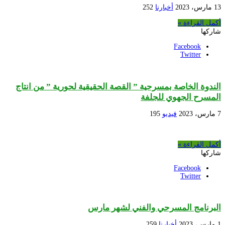
13 مارس، 2023
أخبارنا
252
أكمل القراءة »
شاركها
Facebook
Twitter
الندوة الخاصة بمسرحية ” القصة الحقيقية لحورية ” من انتاج
المسرح الجهوي للجلفة
7 مارس، 2023
فيديو
195
أكمل القراءة »
شاركها
Facebook
Twitter
البرنامج المسرحي والفني لشهر مارس
1 مارس، 2023
أخبارنا
259