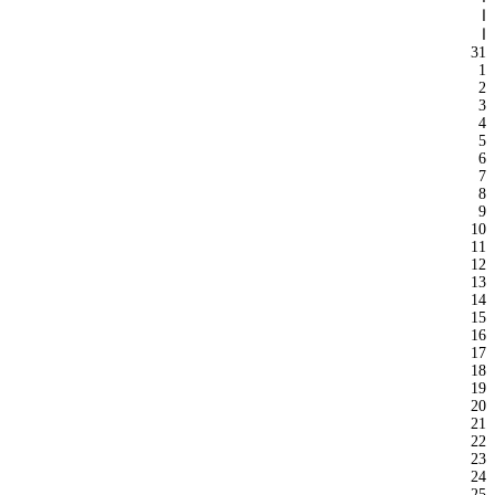
ا
ا
31
1
2
3
4
5
6
7
8
9
10
11
12
13
14
15
16
17
18
19
20
21
22
23
24
25