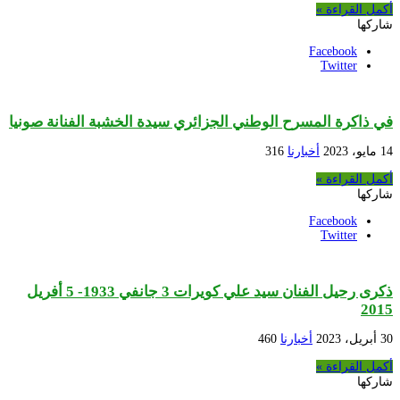
أكمل القراءة »
شاركها
Facebook
Twitter
في ذاكرة المسرح الوطني الجزائري سيدة الخشبة الفنانة صونيا
14 مايو، 2023
أخبارنا
316
أكمل القراءة »
شاركها
Facebook
Twitter
ذكرى رحيل الفنان سيد علي كويرات 3 جانفي 1933- 5 أفريل
2015
30 أبريل، 2023
أخبارنا
460
أكمل القراءة »
شاركها