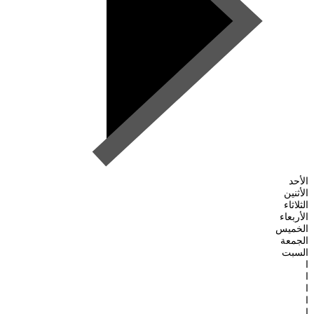
الأحد
الأثنين
الثلاثاء
الأربعاء
الخميس
الجمعة
السبت
ا
ا
ا
ا
ا