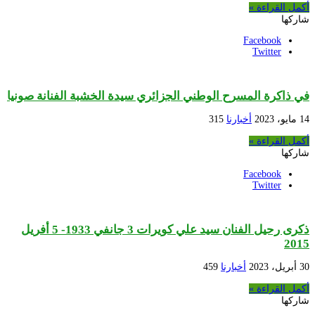
أكمل القراءة »
شاركها
Facebook
Twitter
في ذاكرة المسرح الوطني الجزائري سيدة الخشبة الفنانة صونيا
14 مايو، 2023
أخبارنا
315
أكمل القراءة »
شاركها
Facebook
Twitter
ذكرى رحيل الفنان سيد علي كويرات 3 جانفي 1933- 5 أفريل
2015
30 أبريل، 2023
أخبارنا
459
أكمل القراءة »
شاركها