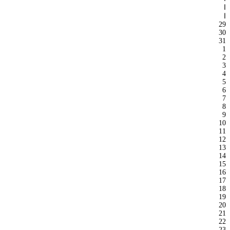
ا
ا
29
30
31
1
2
3
4
5
6
7
8
9
10
11
12
13
14
15
16
17
18
19
20
21
22
23