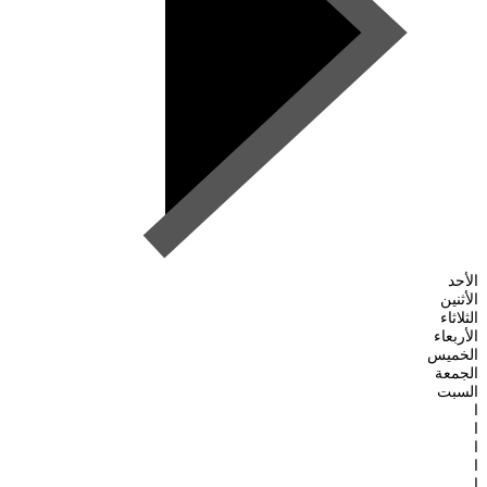
الأحد
الأثنين
الثلاثاء
الأربعاء
الخميس
الجمعة
السبت
ا
ا
ا
ا
ا