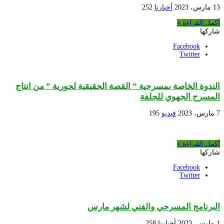
13 مارس، 2023
أخبارنا
252
أكمل القراءة »
شاركها
Facebook
Twitter
الندوة الخاصة بمسرحية ” القصة الحقيقية لحورية ” من انتاج
المسرح الجهوي للجلفة
7 مارس، 2023
فيديو
195
أكمل القراءة »
شاركها
Facebook
Twitter
البرنامج المسرحي والفني لشهر مارس
1 مارس، 2023
أخبارنا
258