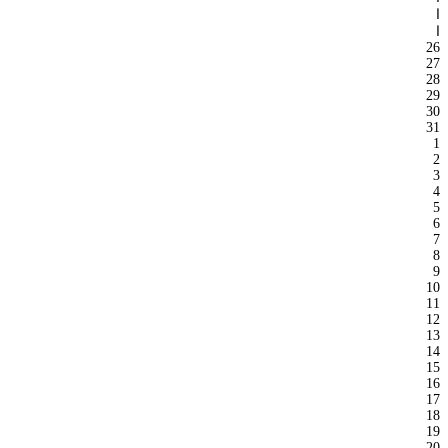
ا
ا
26
27
28
29
30
31
1
2
3
4
5
6
7
8
9
10
11
12
13
14
15
16
17
18
19
20