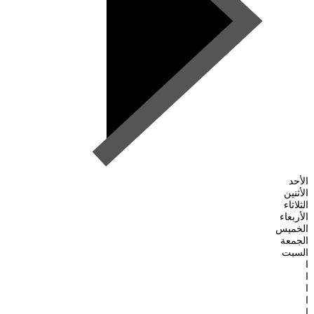
الأحد
الأثنين
الثلاثاء
الأربعاء
الخميس
الجمعة
السبت
ا
ا
ا
ا
ا