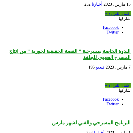
13 مارس، 2023
أخبارنا
252
أكمل القراءة »
شاركها
Facebook
Twitter
الندوة الخاصة بمسرحية ” القصة الحقيقية لحورية ” من انتاج
المسرح الجهوي للجلفة
7 مارس، 2023
فيديو
195
أكمل القراءة »
شاركها
Facebook
Twitter
البرنامج المسرحي والفني لشهر مارس
1 مارس، 2023
أخبارنا
258