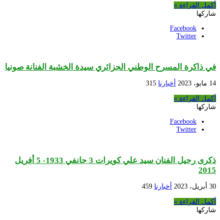
أكمل القراءة »
شاركها
Facebook
Twitter
في ذاكرة المسرح الوطني الجزائري سيدة الخشبة الفنانة صونيا
14 مايو، 2023
أخبارنا
315
أكمل القراءة »
شاركها
Facebook
Twitter
ذكرى رحيل الفنان سيد علي كويرات 3 جانفي 1933- 5 أفريل
2015
30 أبريل، 2023
أخبارنا
459
أكمل القراءة »
شاركها