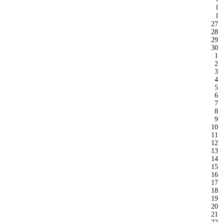
ا
ا
27
28
29
30
1
2
3
4
5
6
7
8
9
10
11
12
13
14
15
16
17
18
19
20
21