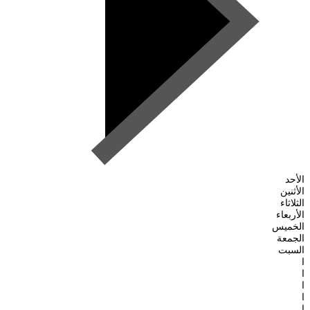
الأحد
الأثنين
الثلاثاء
الأربعاء
الخميس
الجمعة
السبت
ا
ا
ا
ا
ا