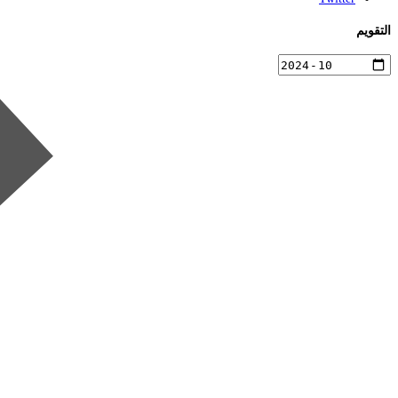
التقويم