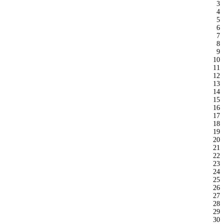
3
4
5
6
7
8
9
10
11
12
13
14
15
16
17
18
19
20
21
22
23
24
25
26
27
28
29
30