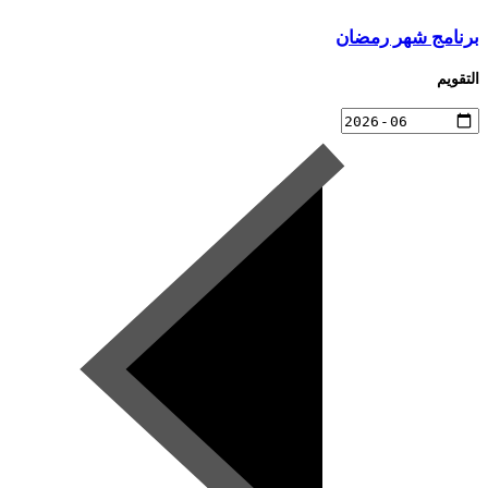
برنامج شهر رمضان
التقويم