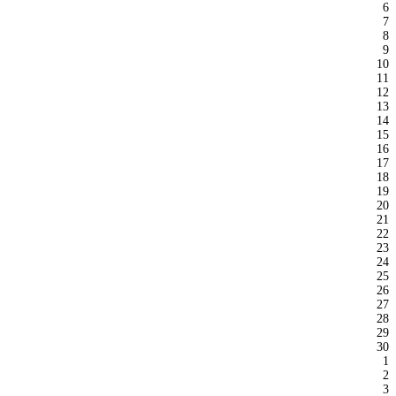
6
7
8
9
10
11
12
13
14
15
16
17
18
19
20
21
22
23
24
25
26
27
28
29
30
1
2
3