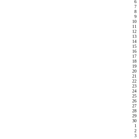
6
7
8
9
10
11
12
13
14
15
16
17
18
19
20
21
22
23
24
25
26
27
28
29
30
1
2
3