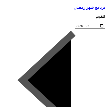
برنامج شهر رمضان
التقويم