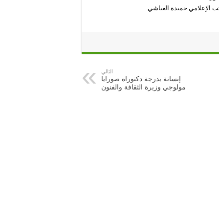
ب الإعلامي حميدة العياشي.
التالي
إنسانة بدرجة دكتوراه صورايا
مولوجي وزيرة الثقافة والفنون