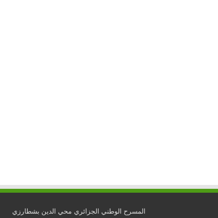
المسرح الوطني الجزائري محي الدين بشطارزي