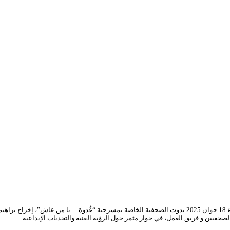
 براهيم شرقي.
حفيين و فريق العمل، في حوار مثمر حول الرؤية الفنية والتحديات الإبداعية.