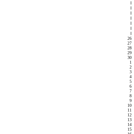
ا
ا
ا
ا
ا
ا
ا
26
27
28
29
30
1
2
3
4
5
6
7
8
9
10
11
12
13
14
15