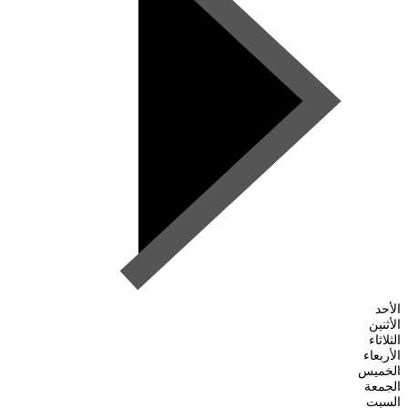
الأحد
الأثنين
الثلاثاء
الأربعاء
الخميس
الجمعة
السبت