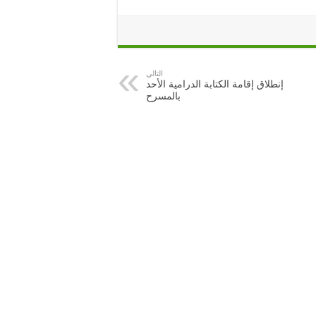
التالي
إنطلاق إقامة الكتابة الدرامية الأحد
بالمسرح