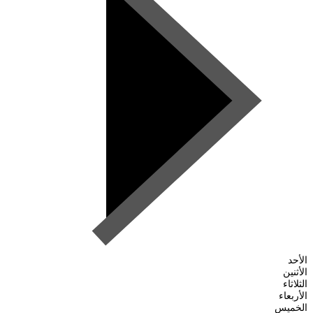
الأحد
الأثنين
الثلاثاء
الأربعاء
الخميس