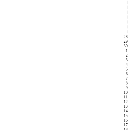
ا
ا
ا
ا
ا
ا
ا
28
29
30
1
2
3
4
5
6
7
8
9
10
11
12
13
14
15
16
17
18