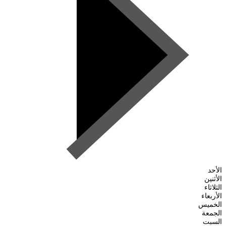
الأحد
الأثنين
الثلاثاء
الأربعاء
الخميس
الجمعة
السبت