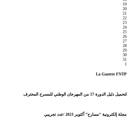
19
20
21
22
23
24
25
26
27
28
29
30
31
1
La Gazette FNTP
لتحميل دليل الدورة 17 من المهرجان الوطني للمسرح المحترف
مجلة إلكترونية “مسارح” أكتوبر 2023 /عدد تجريبي