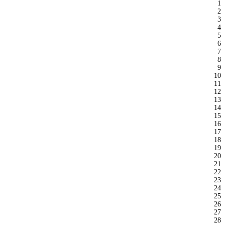
1
2
3
4
5
6
7
8
9
10
11
12
13
14
15
16
17
18
19
20
21
22
23
24
25
26
27
28