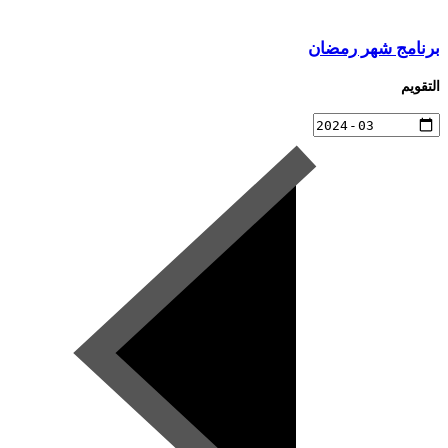
برنامج شهر رمضان
التقويم