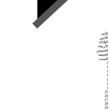
الأحد
الأثنين
الثلاثاء
الأربعاء
الخميس
الجمعة
السبت
ا
ا
ا
ا
ا
ا
ا
25
26
27
28
29