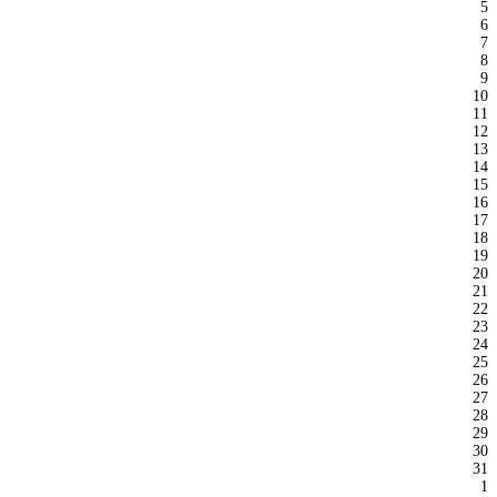
5
6
7
8
9
10
11
12
13
14
15
16
17
18
19
20
21
22
23
24
25
26
27
28
29
30
31
1