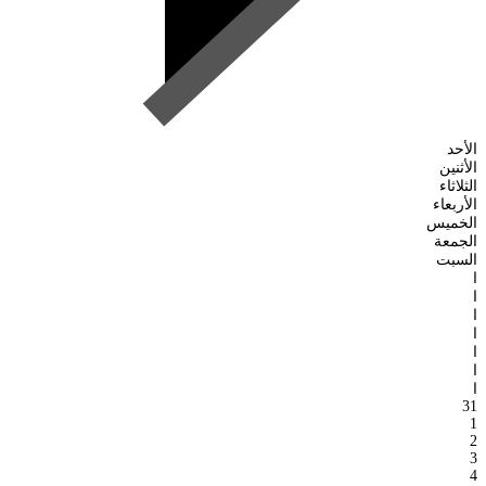
الأحد
الأثنين
الثلاثاء
الأربعاء
الخميس
الجمعة
السبت
ا
ا
ا
ا
ا
ا
ا
31
1
2
3
4