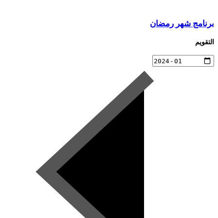
برنامج شهر رمضان
التقويم