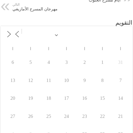
أيام مسرح الجنوب
التالي
مهرجان المسرح الأمازيغي
التقويم
ا
ا
ا
ا
ا
ا
ا
6
5
4
3
2
1
31
13
12
11
10
9
8
7
20
19
18
17
16
15
14
27
26
25
24
23
22
21