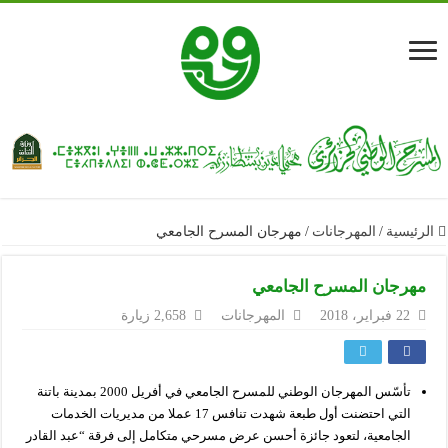
الرئيسية
/
المهرجانات
/
مهرجان المسرح الجامعي
مهرجان المسرح الجامعي
22 فبراير، 2018
المهرجانات
2,658 زيارة
تأسّس المهرجان الوطني للمسرح الجامعي في أفريل 2000 بمدينة باتنة
التي احتضنت أول طبعة شهدت تنافس 17 عملا من مديريات الخدمات
الجامعية، لتعود جائزة أحسن عرض مسرحي متكامل إلى فرقة “عبد القادر