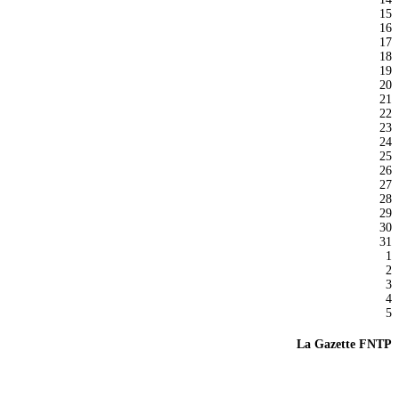
15
16
17
18
19
20
21
22
23
24
25
26
27
28
29
30
31
1
2
3
4
5
La Gazette FNTP