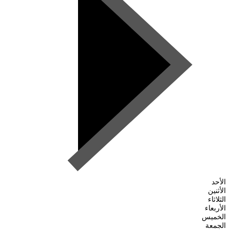
الأحد
الأثنين
الثلاثاء
الأربعاء
الخميس
الجمعة