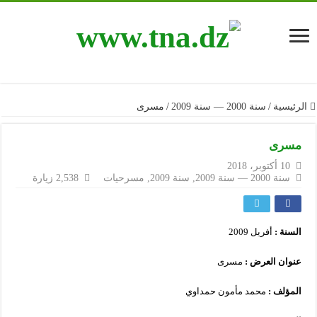
الرئيسية
/
سنة 2000 — سنة 2009
/
مسرى
مسرى
10 أكتوبر، 2018
سنة 2000 — سنة 2009
,
سنة 2009
,
مسرحيات
2,538 زيارة
السنة :
أفريل 2009
عنوان العرض :
مسرى
المؤلف :
محمد مأمون حمداوي