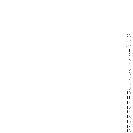
ا
ا
ا
ا
ا
ا
ا
28
29
30
1
2
3
4
5
6
7
8
9
10
11
12
13
14
15
16
17
18