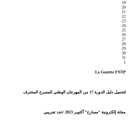
19
20
21
22
23
24
25
26
27
28
29
30
31
1
La Gazette FNTP
لتحميل دليل الدورة 17 من المهرجان الوطني للمسرح المحترف
مجلة إلكترونية “مسارح” أكتوبر 2023 /عدد تجريبي