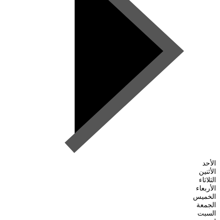
الأحد
الأثنين
الثلاثاء
الأربعاء
الخميس
الجمعة
السبت