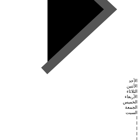
الأحد
الأثنين
الثلاثاء
الأربعاء
الخميس
الجمعة
السبت
ا
ا
ا
ا
ا