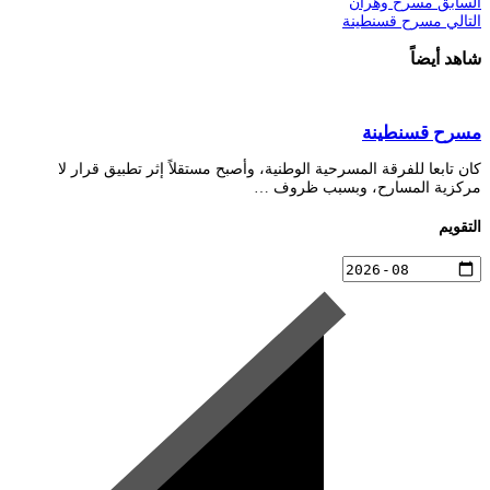
السابق
مسرح وهران
التالي
مسرح قسنطينة
شاهد أيضاً
مسرح قسنطينة
كان تابعا للفرقة المسرحية الوطنية، وأصبح مستقلاً إثر تطبيق قرار لا
مركزية المسارح، وبسبب ظروف …
التقويم