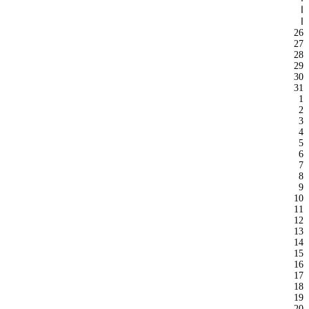
ا
ا
26
27
28
29
30
31
1
2
3
4
5
6
7
8
9
10
11
12
13
14
15
16
17
18
19
20