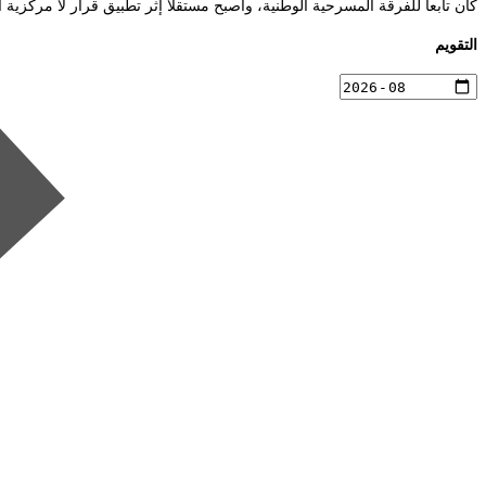
كان تابعا للفرقة المسرحية الوطنية، وأصبح مستقلاً إثر تطبيق قرار لا مرك
التقويم