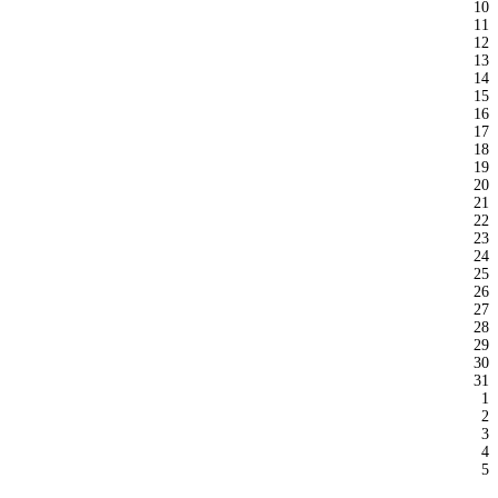
10
11
12
13
14
15
16
17
18
19
20
21
22
23
24
25
26
27
28
29
30
31
1
2
3
4
5