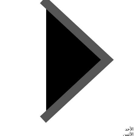
الأحد
الأثنين