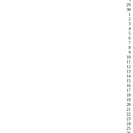
ا
29
30
1
2
3
4
5
6
7
8
9
10
11
12
13
14
15
16
17
18
19
20
21
22
23
24
25