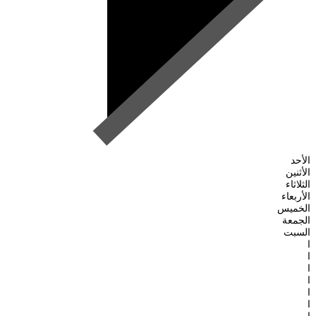
الأحد
الأثنين
الثلاثاء
الأربعاء
الخميس
الجمعة
السبت
ا
ا
ا
ا
ا
ا