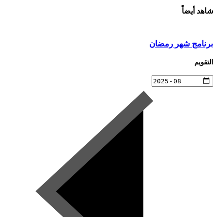
شاهد أيضاً
برنامج شهر رمضان
التقويم