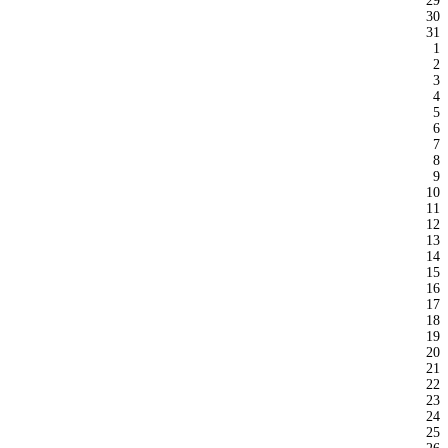
29
30
31
1
2
3
4
5
6
7
8
9
10
11
12
13
14
15
16
17
18
19
20
21
22
23
24
25