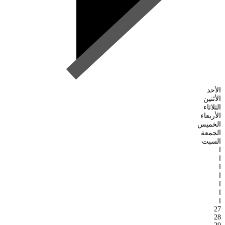
الأحد
الأثنين
الثلاثاء
الأربعاء
الخميس
الجمعة
السبت
ا
ا
ا
ا
ا
ا
ا
27
28