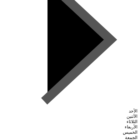
الأحد
الأثنين
الثلاثاء
الأربعاء
الخميس
الجمعة