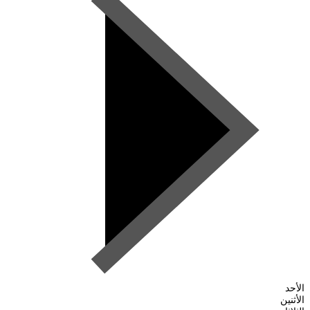
الأحد
الأثنين