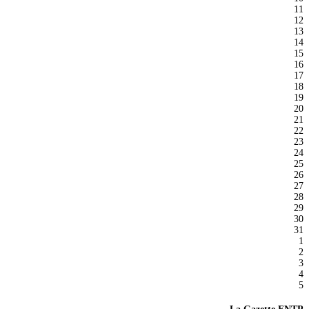
11
12
13
14
15
16
17
18
19
20
21
22
23
24
25
26
27
28
29
30
31
1
2
3
4
5