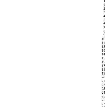
ا
1
2
3
4
5
6
7
8
9
10
11
12
13
14
15
16
17
18
19
20
21
22
23
24
25
26
27