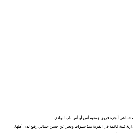
ة فنية قائمة في القرية منذ سنوات وتعبر عن حسن جمالي رفيع لدى أهلها.