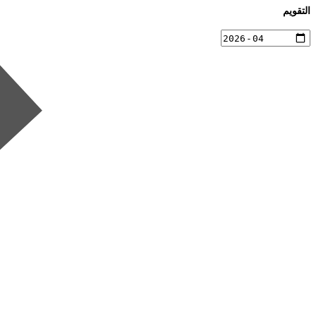
التقويم