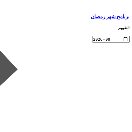
برنامج شهر رمضان
التقويم