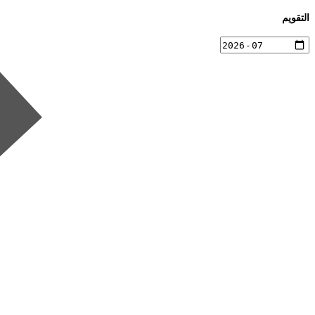
التقويم