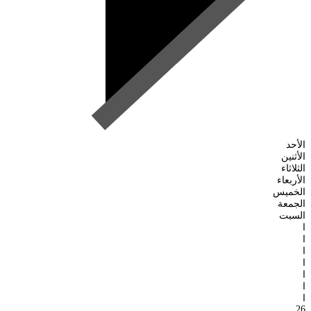
الأحد
الأثنين
الثلاثاء
الأربعاء
الخميس
الجمعة
السبت
ا
ا
ا
ا
ا
ا
ا
26