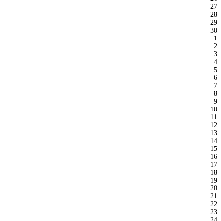
27
28
29
30
1
2
3
4
5
6
7
8
9
10
11
12
13
14
15
16
17
18
19
20
21
22
23
24