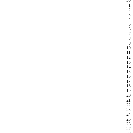
30
1
2
3
4
5
6
7
8
9
10
11
12
13
14
15
16
17
18
19
20
21
22
23
24
25
26
27