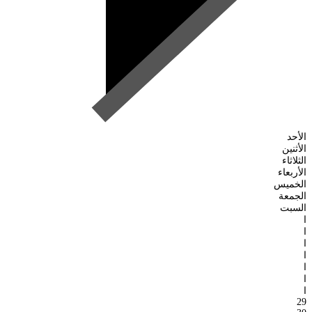
الأحد
الأثنين
الثلاثاء
الأربعاء
الخميس
الجمعة
السبت
ا
ا
ا
ا
ا
ا
ا
29