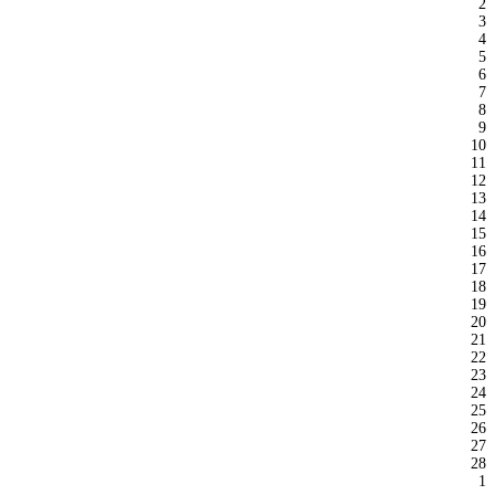
2
3
4
5
6
7
8
9
10
11
12
13
14
15
16
17
18
19
20
21
22
23
24
25
26
27
28
1