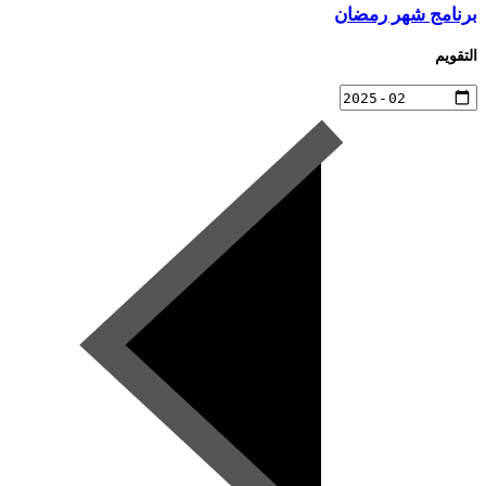
برنامج شهر رمضان
التقويم