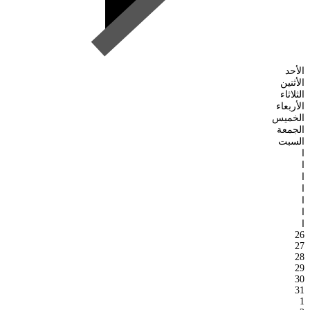
الأحد
الأثنين
الثلاثاء
الأربعاء
الخميس
الجمعة
السبت
ا
ا
ا
ا
ا
ا
ا
26
27
28
29
30
31
1