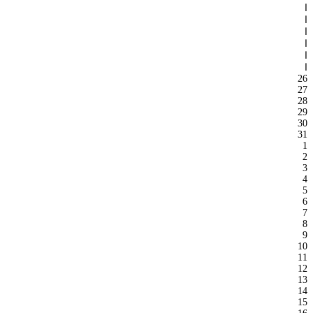
ا
ا
ا
ا
ا
ا
26
27
28
29
30
31
1
2
3
4
5
6
7
8
9
10
11
12
13
14
15