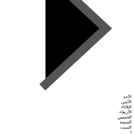
الأحد
الأثنين
الثلاثاء
الأربعاء
الخميس
الجمعة
السبت
ا