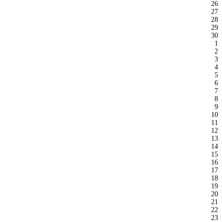
26
27
28
29
30
1
2
3
4
5
6
7
8
9
10
11
12
13
14
15
16
17
18
19
20
21
22
23