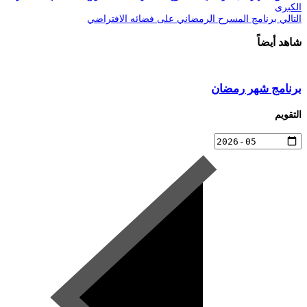
الكبرى
التالي
برنامج المسرح الرمضاني على فضائه الافتراضي
شاهد أيضاً
برنامج شهر رمضان
التقويم