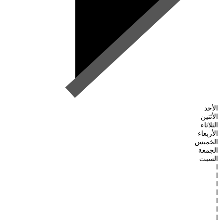
الأحد
الأثنين
الثلاثاء
الأربعاء
الخميس
الجمعة
السبت
ا
ا
ا
ا
ا
ا
ا