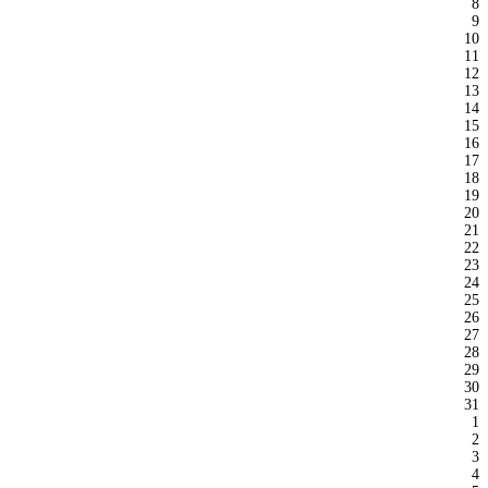
8
9
10
11
12
13
14
15
16
17
18
19
20
21
22
23
24
25
26
27
28
29
30
31
1
2
3
4